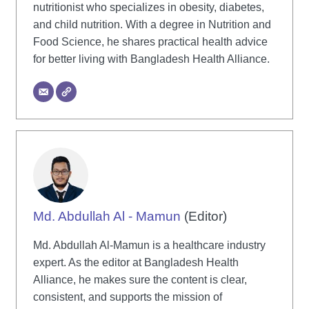
nutritionist who specializes in obesity, diabetes,
and child nutrition. With a degree in Nutrition and
Food Science, he shares practical health advice
for better living with Bangladesh Health Alliance.
Md. Abdullah Al - Mamun
(Editor)
Md. Abdullah Al-Mamun is a healthcare industry
expert. As the editor at Bangladesh Health
Alliance, he makes sure the content is clear,
consistent, and supports the mission of