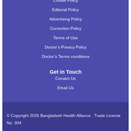
Cookie Policy
Editorial Policy
Advertising Policy
Correction Policy
Terms of Use
Doctor's Privacy Policy
Doctor's Terms conditions
Get in Touch
Conatct Us
Email Us
© Copyright 2026 Bangladesh Health Alliance. Trade License
No: 304