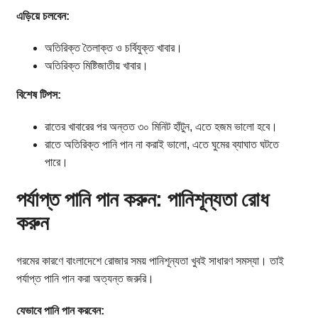
এড়িয়ে চলবেন:
অতিরিক্ত তৈলাক্ত ও চর্বিযুক্ত খাবার।
অতিরিক্ত মিষ্টিজাতীয় খাবার।
বিশেষ টিপস:
রাতের খাবারের পর অন্তত ৩০ মিনিট হাঁটুন, এতে হজম ভালো হবে।
রাতে অতিরিক্ত পানি পান না করাই ভালো, এতে ঘুমের ব্যাঘাত ঘটতে
পারে।
পর্যাপ্ত পানি পান করুন: পানিশূন্যতা রোধ
করুন
গরমের কারণে বাংলাদেশে রোজার সময় পানিশূন্যতা খুবই সাধারণ সমস্যা। তাই
পর্যাপ্ত পানি পান করা অত্যন্ত জরুরি।
যেভাবে পানি পান করবেন: