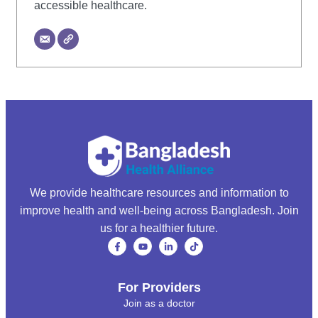
accessible healthcare.
We provide healthcare resources and information to
improve health and well-being across Bangladesh. Join
us for a healthier future.
For Providers
Join as a doctor