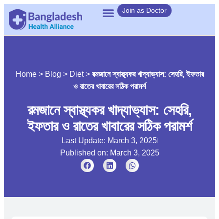
Join as Doctor
Home
>
Blog
>
Diet
>
রমজানে স্বাস্থ্যকর খাদ্যাভ্যাস: সেহরি, ইফতার
ও রাতের খাবারের সঠিক পরামর্শ
রমজানে স্বাস্থ্যকর খাদ্যাভ্যাস: সেহরি,
ইফতার ও রাতের খাবারের সঠিক পরামর্শ
Last Update: March 3, 2025
Published on:
March 3, 2025