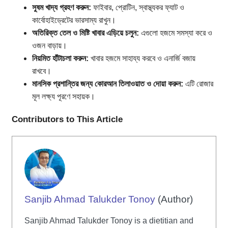
সুষম খাদ্য গ্রহণ করুন:
ফাইবার, প্রোটিন, স্বাস্থ্যকর ফ্যাট ও
কার্বোহাইড্রেটের ভারসাম্য রাখুন।
অতিরিক্ত তেল ও মিষ্টি খাবার এড়িয়ে চলুন:
এগুলো হজমে সমস্যা করে ও
ওজন বাড়ায়।
নিয়মিত হাঁটাচলা করুন:
খাবার হজমে সাহায্য করবে ও এনার্জি বজায়
রাখবে।
মানসিক প্রশান্তির জন্য কোরআন তিলাওয়াত ও দোয়া করুন:
এটি রোজার
মূল লক্ষ্য পূরণে সহায়ক।
Contributors to This Article
Sanjib Ahmad Talukder Tonoy
(Author)
Sanjib Ahmad Talukder Tonoy is a dietitian and