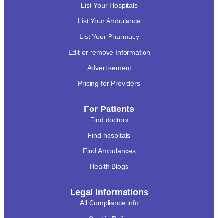
List Your Hospitals
List Your Ambulance
List Your Pharmacy
Edit or remove Information
Advertisement
Pricing for Providers
For Patients
Find doctors
Find hospitals
Find Ambulances
Health Blogs
Legal Informations
All Compliance info